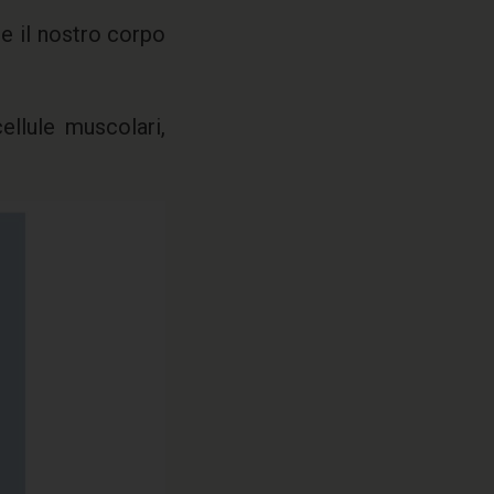
e il nostro corpo
ellule muscolari,