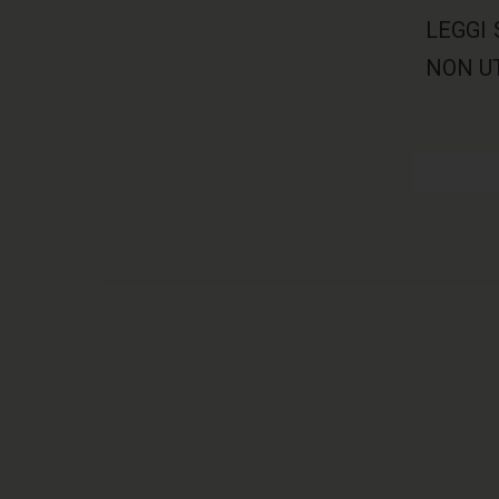
LEGGI 
NON U