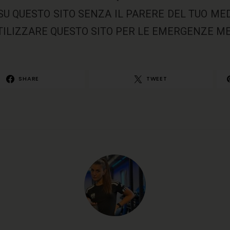
SU QUESTO SITO SENZA IL PARERE DEL TUO MEDI
TILIZZARE QUESTO SITO PER LE EMERGENZE ME
SHARE
TWEET