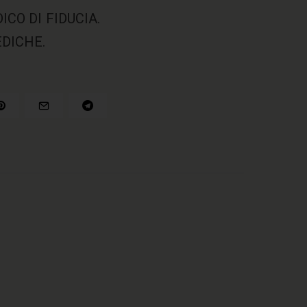
CO DI FIDUCIA.
DICHE.