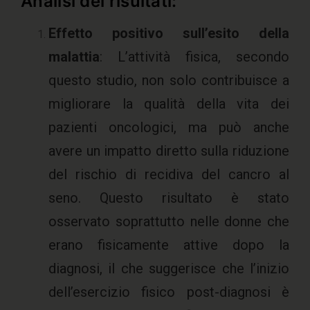
Analisi dei risultati:
Effetto positivo sull’esito della
malattia
: L’attività fisica, secondo
questo studio, non solo contribuisce a
migliorare la qualità della vita dei
pazienti oncologici, ma può anche
avere un impatto diretto sulla riduzione
del rischio di recidiva del cancro al
seno. Questo risultato è stato
osservato soprattutto nelle donne che
erano fisicamente attive dopo la
diagnosi, il che suggerisce che l’inizio
dell’esercizio fisico post-diagnosi è