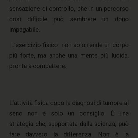
sensazione di controllo, che in un percorso
così difficile può sembrare un dono
impagabile.
L’esercizio fisico non solo rende un corpo
più forte, ma anche una mente più lucida,
pronta a combattere.
L’attività fisica dopo la diagnosi di tumore al
seno non è solo un consiglio. È una
strategia che, supportata dalla scienza, può
fare davvero la differenza. Non è la