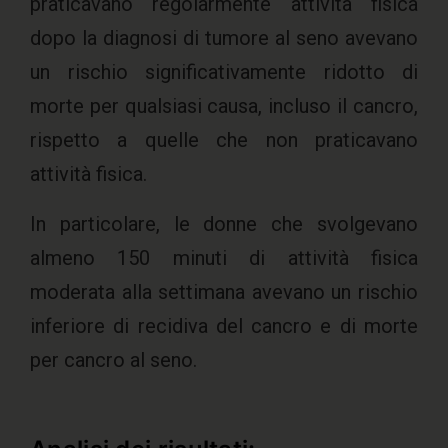
praticavano regolarmente attività fisica
dopo la diagnosi di tumore al seno avevano
un rischio significativamente ridotto di
morte per qualsiasi causa, incluso il cancro,
rispetto a quelle che non praticavano
attività fisica.
In particolare, le donne che svolgevano
almeno 150 minuti di attività fisica
moderata alla settimana avevano un rischio
inferiore di recidiva del cancro e di morte
per cancro al seno.